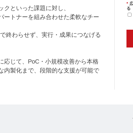
*
ックといった課題に対し、
る
パートナーを組み合わせた柔軟なチー
」で終わらせず、実行・成果につなげる
に応じて、PoC・小規模改善から本格
な内製化まで、段階的な支援が可能で