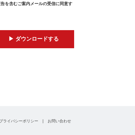
広告を含むご案内メールの受信に同意す
▶︎ ダウンロードする
プライバシーポリシー
|
お問い合わせ