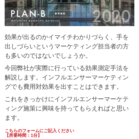
効果が出るのかイマイチわかりづらく、手を
出しづらいというマーケティング担当者の方
も多いのではないでしょうか。
今回弊社が実際に行っている効果測定手法を
解説します。インフルエンサーマーケティン
グでも費用対効果を出すことはできます。
これをきっかけにインフルエンサーマーケテ
ィング施策に興味を持ってもらえればと思い
ます。
こちらのフォームにご記入ください
【所要時間：1分】