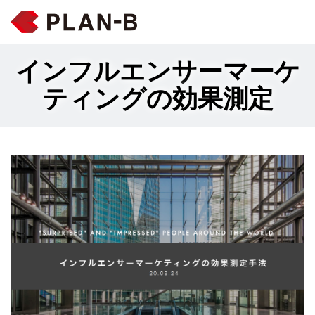
インフルエンサーマーケ
ティングの効果測定