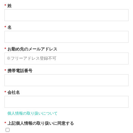
*
姓
*
名
*
お勤め先のメールアドレス
*
携帯電話番号
*
会社名
個人情報の取り扱いについて
*
上記個人情報の取り扱いに同意する