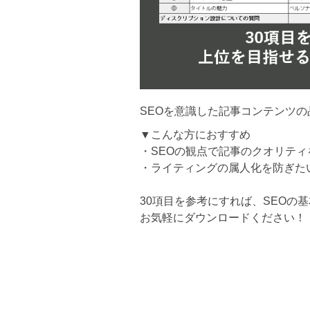
SEOを意識した記事コンテンツ
▼こんな方におすすめ
・SEOの観点で記事のクオリティ
・ライティングの属人化を防ぎた
30項目を参考にすれば、SEOの
お気軽にダウンロードください！