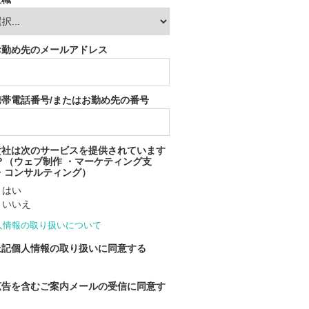
お勤め先のメールアドレス
携帯電話番号/またはお勤め先の番号
貴社は次のサービスを提供されています
？（ウェブ制作 ・マーケティング支
・コンサルティング）
はい
いいえ
人情報の取り扱いについて
上記個人情報の取り扱いに同意する
広告を含むご案内メールの受信に同意す