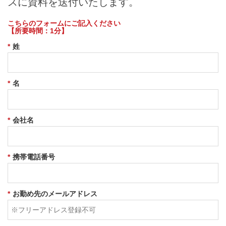
スに資料を送付いたします。
こちらのフォームにご記入ください
【所要時間：1分】
*
姓
*
名
*
会社名
*
携帯電話番号
*
お勤め先のメールアドレス