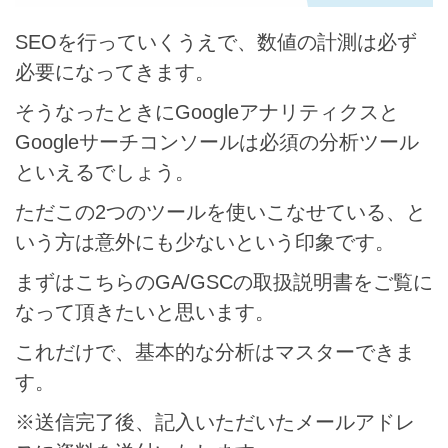
SEOを行っていくうえで、数値の計測は必ず
必要になってきます。
そうなったときにGoogleアナリティクスと
Googleサーチコンソールは必須の分析ツール
といえるでしょう。
ただこの2つのツールを使いこなせている、と
いう方は意外にも少ないという印象です。
まずはこちらのGA/GSCの取扱説明書をご覧に
なって頂きたいと思います。
これだけで、基本的な分析はマスターできま
す。
※送信完了後、記入いただいたメールアドレ