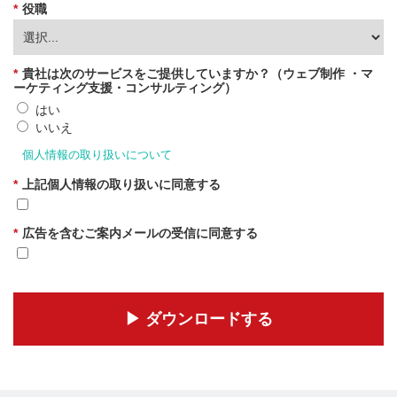
*
役職
*
貴社は次のサービスをご提供していますか？（ウェブ制作 ・マ
ーケティング支援・コンサルティング）
はい
いいえ
個人情報の取り扱いについて
*
上記個人情報の取り扱いに同意する
*
広告を含むご案内メールの受信に同意する
▶︎ ダウンロードする