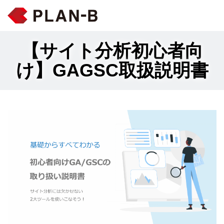
【サイト分析初心者向
け】GAGSC取扱説明書