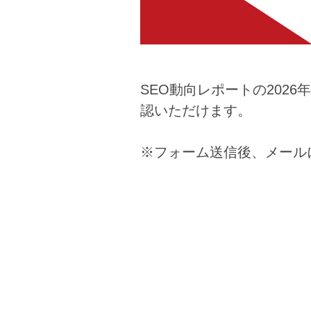
SEO動向レポートの2026
認いただけます。
※フォーム送信後、メール