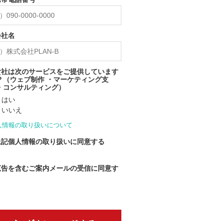
会社名
貴社は次のサービスをご提供しています
？（ウェブ制作 ・マーケティング支
・コンサルティング）
はい
いいえ
人情報の取り扱いについて
上記個人情報の取り扱いに同意する
広告を含むご案内メールの受信に同意す