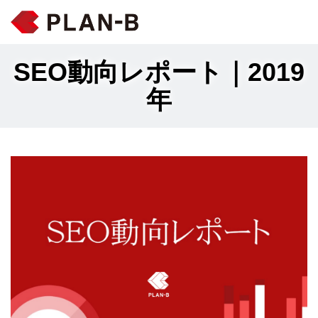
SEO動向レポート｜2019
年