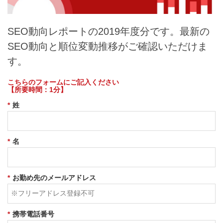
SEO動向レポートの2019年度分です。最新の
SEO動向と順位変動推移がご確認いただけま
す。
こちらのフォームにご記入ください
【所要時間：1分】
*
姓
*
名
*
お勤め先のメールアドレス
*
携帯電話番号