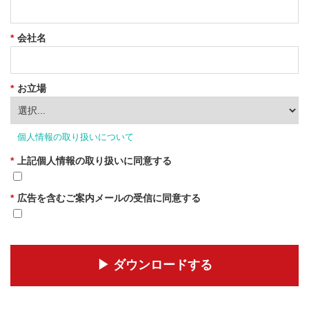
*
会社名
*
お立場
個人情報の取り扱いについて
*
上記個人情報の取り扱いに同意する
*
広告を含むご案内メールの受信に同意する
▶︎ ダウンロードする